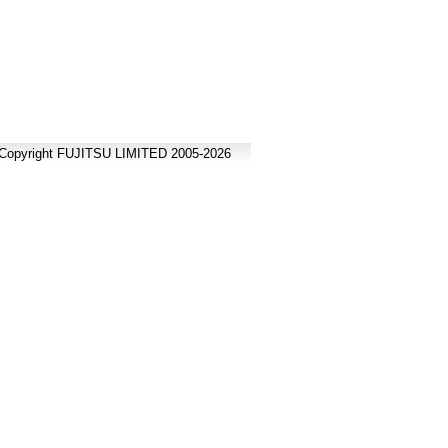
Copyright FUJITSU LIMITED 2005-2026