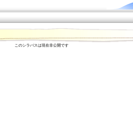
このシラバスは現在非公開です