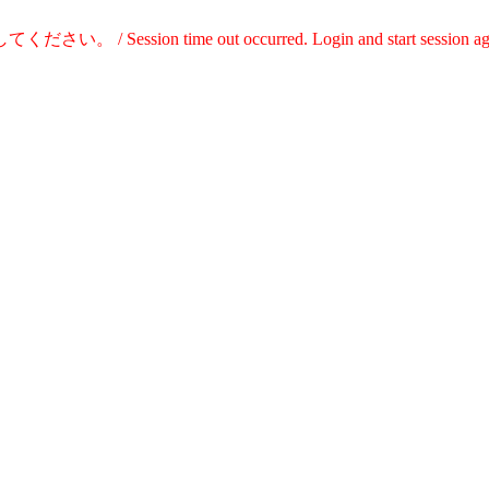
time out occurred. Login and start session aga